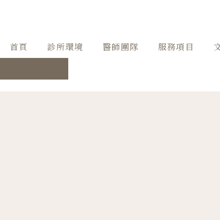
首頁
診所環境
醫師團隊
服務項目
門診預約