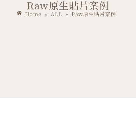
Raw原生貼片案例
Home
»
ALL
»
Raw原生貼片案例