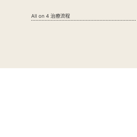
All on 4 治療流程
All on 4 案例分享