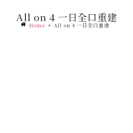
All on 4 一日全口重建
Home
All on 4 一日全口重建
»