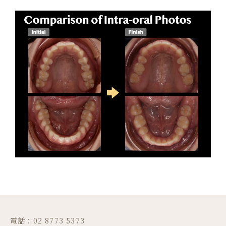
電話：02 8773 5373